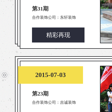
第31期
合作装饰公司：东轩装饰
精彩再现
2015-07-03
第23期
合作装饰公司：吉诚装饰