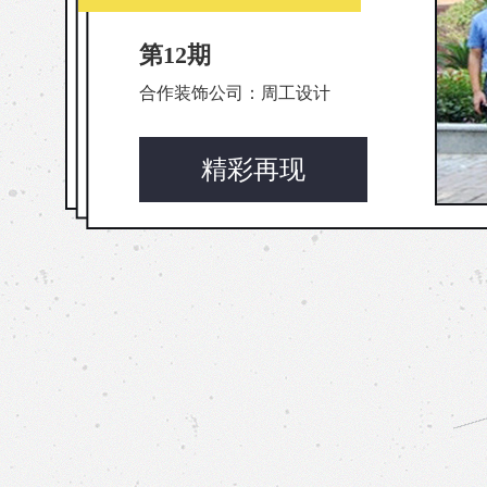
第12期
合作装饰公司：周工设计
精彩再现