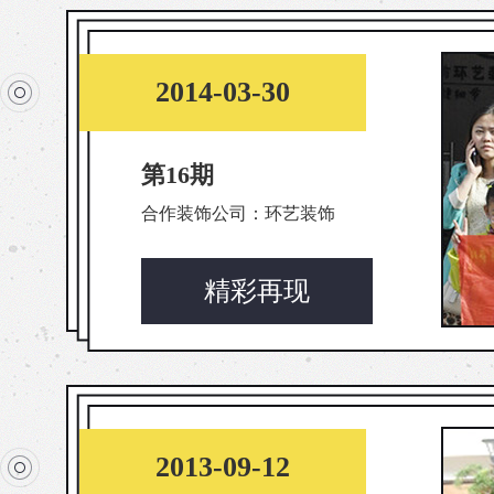
2014-03-30
第16期
合作装饰公司：环艺装饰
精彩再现
2013-09-12