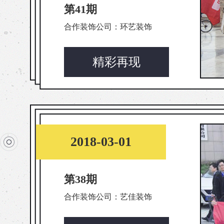
第41期
合作装饰公司：环艺装饰
精彩再现
2018-03-01
第38期
合作装饰公司：艺佳装饰