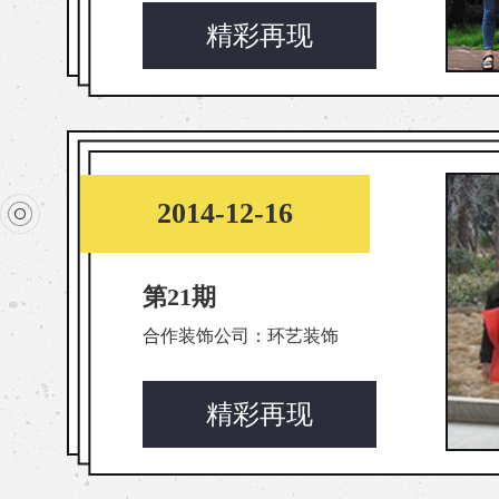
精彩再现
2014-12-16
第21期
合作装饰公司：环艺装饰
精彩再现