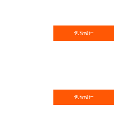
免费设计
免费设计