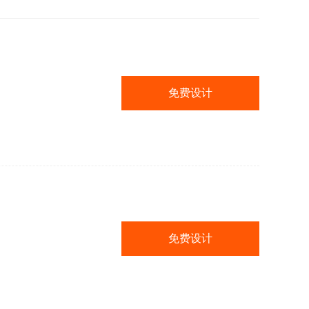
免费设计
免费设计