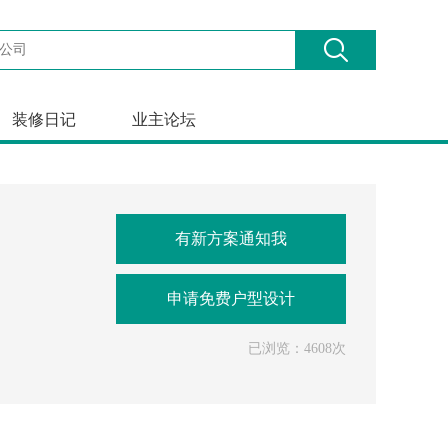
装修日记
业主论坛
有新方案通知我
申请免费户型设计
已浏览：4608次