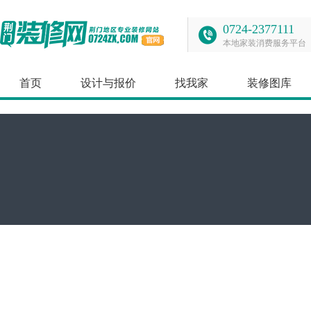
0724-2377111
本地家装消费服务平台
首页
设计与报价
找我家
装修图库