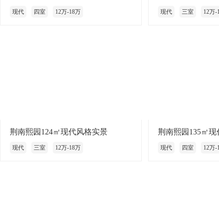
现代
四室
12万-18万
现代
三室
12万-
荆南熙园124㎡现代风格实景
荆南熙园135㎡
现代
三室
12万-18万
现代
四室
12万-